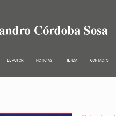
jandro Córdoba Sosa
EL AUTOR
NOTICIAS
TIENDA
CONTACTO